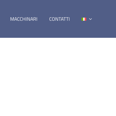
MACCHINARI
CONTATTI