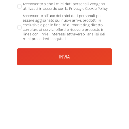
Acconsento a che i miei dati personali vengano
utilizzati in accordo con la Privacy e Cookie Policy.
Acconsento all’uso dei miei dati personali per
essere aggiornato sui nuovi arrivi, prodotti in
esclusiva e per le finalità di marketing diretto
correlare ai servizi offerti e ricevere proposte in
linea con i miei interessi attraverso l’analisi dei
miei precedenti acquisti.
INVIA