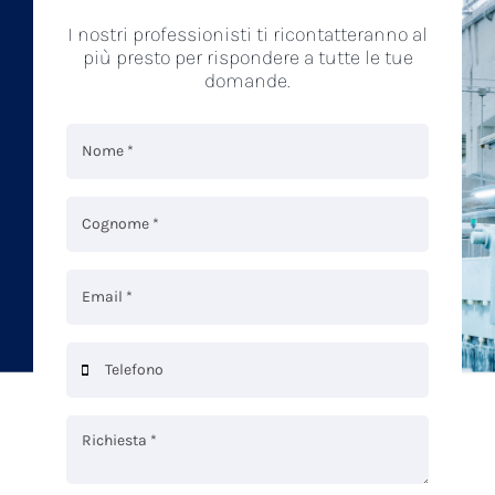
I nostri professionisti ti ricontatteranno al
più presto per rispondere a tutte le tue
domande.