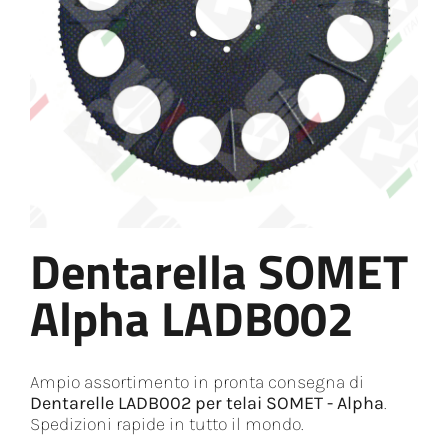
Dentarella SOMET
Alpha LADB002
Ampio assortimento in pronta consegna di
Dentarelle LADB002 per telai SOMET - Alpha
.
Spedizioni rapide in tutto il mondo.