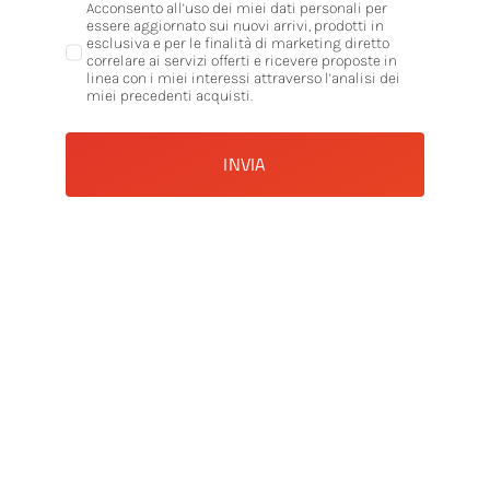
Acconsento all’uso dei miei dati personali per
essere aggiornato sui nuovi arrivi, prodotti in
esclusiva e per le finalità di marketing diretto
correlare ai servizi offerti e ricevere proposte in
linea con i miei interessi attraverso l’analisi dei
miei precedenti acquisti.
INVIA