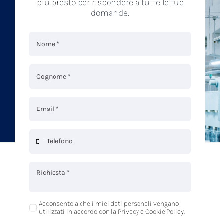
più presto per rispondere a tutte le tue
domande.
Acconsento a che i miei dati personali vengano
utilizzati in accordo con la Privacy e Cookie Policy.