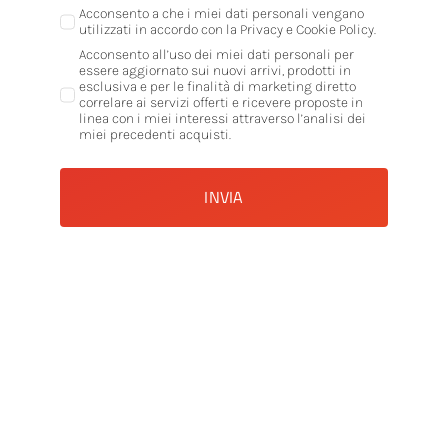
Acconsento a che i miei dati personali vengano
utilizzati in accordo con la Privacy e Cookie Policy.
Acconsento all’uso dei miei dati personali per
essere aggiornato sui nuovi arrivi, prodotti in
esclusiva e per le finalità di marketing diretto
correlare ai servizi offerti e ricevere proposte in
linea con i miei interessi attraverso l’analisi dei
miei precedenti acquisti.
INVIA