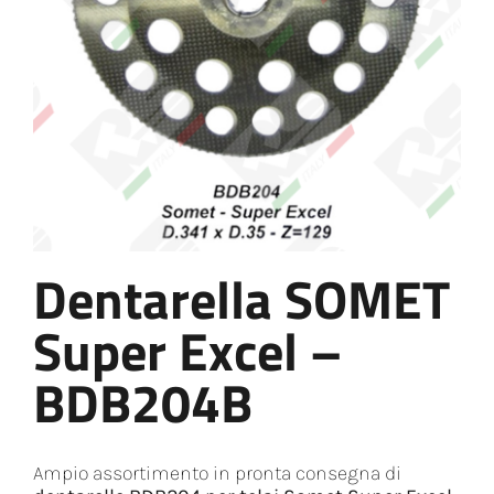
Dentarella SOMET
Super Excel –
BDB204B
Ampio assortimento in pronta consegna di