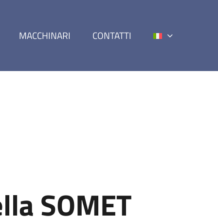
MACCHINARI
CONTATTI
ella SOMET