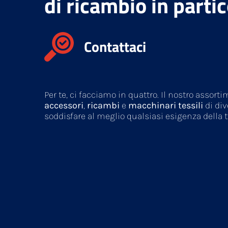
di ricambio in parti
Contattaci
Per te, ci facciamo in quattro. Il nostro asso
accessori
,
ricambi
e
macchinari tessili
di div
soddisfare al meglio qualsiasi esigenza della 