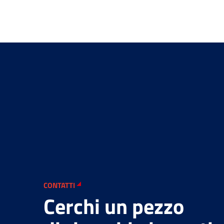
CONTATTI
Cerchi un pezzo