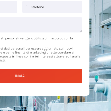
ati personali vengano utilizzati in accordo con la
ei dati personali per essere aggiornato sui nuovi
va e per le finalità di marketing diretto correlare ai
proposte in linea con i miei interessi attraverso l’analisi
sti.
INVIA