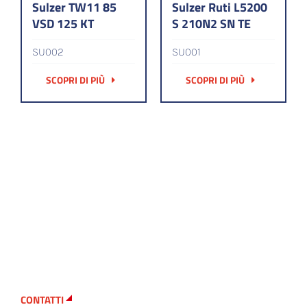
Sulzer TW11 85
Sulzer Ruti L5200
VSD 125 KT
S 210N2 SN TE
SU002
SU001
SCOPRI DI PIÙ
SCOPRI DI PIÙ
CONTATTI