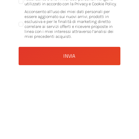
utilizzati in accordo con la Privacy e Cookie Policy.
Acconsento all’uso dei miei dati personali per
essere aggiornato sui nuovi arrivi, prodotti in
esclusiva e per le finalità di marketing diretto
correlare ai servizi offerti e ricevere proposte in
linea con i miei interessi attraverso l’analisi dei
miei precedenti acquisti.
INVIA