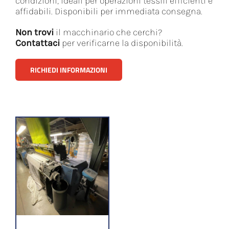
condizioni, ideali per operazioni tessili efficienti e
affidabili. Disponibili per immediata consegna.
Non trovi
il macchinario che cerchi?
Contattaci
per verificarne la disponibilità.
RICHIEDI INFORMAZIONI