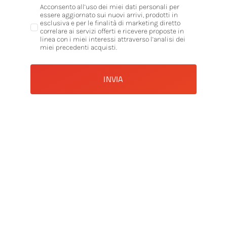
Acconsento all’uso dei miei dati personali per
essere aggiornato sui nuovi arrivi, prodotti in
esclusiva e per le finalità di marketing diretto
correlare ai servizi offerti e ricevere proposte in
linea con i miei interessi attraverso l’analisi dei
miei precedenti acquisti.
INVIA