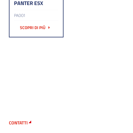
PANTER E5X
PA001
SCOPRI DI PIÙ
CONTATTI