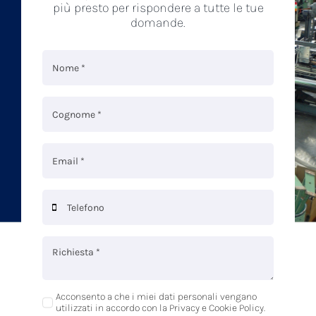
più presto per rispondere a tutte le tue
domande.
Acconsento a che i miei dati personali vengano
utilizzati in accordo con la Privacy e Cookie Policy.