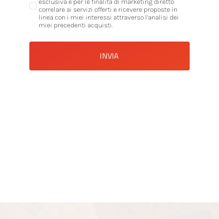
esclusiva e per le finalità di marketing diretto
correlare ai servizi offerti e ricevere proposte in
linea con i miei interessi attraverso l’analisi dei
miei precedenti acquisti.
INVIA