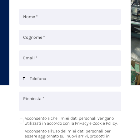
Acconsento a che i miei dati personali vengano
utilizzati in accordo con la Privacy e Cookie Policy.
Acconsento all’uso dei miei dati personali per
essere aggiornato sui nuovi arrivi, prodotti in