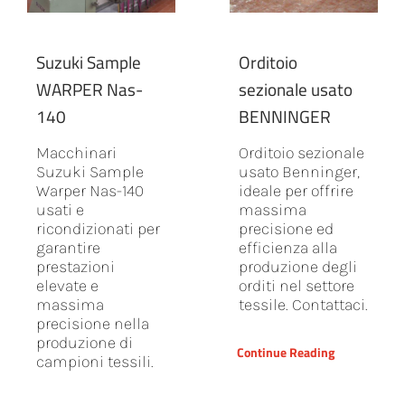
Suzuki Sample
Orditoio
WARPER Nas-
sezionale usato
140
BENNINGER
Macchinari
Orditoio sezionale
Suzuki Sample
usato Benninger,
Warper Nas-140
ideale per offrire
usati e
massima
ricondizionati per
precisione ed
garantire
efficienza alla
prestazioni
produzione degli
elevate e
orditi nel settore
massima
tessile. Contattaci.
precisione nella
produzione di
Continue Reading
campioni tessili.