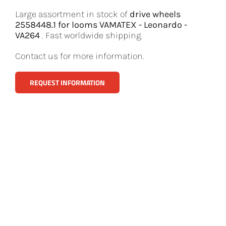
Large assortment in stock of
drive wheels
2558448.1 for looms VAMATEX - Leonardo -
VA264
. Fast worldwide shipping.
Contact us for more information.
REQUEST INFORMATION