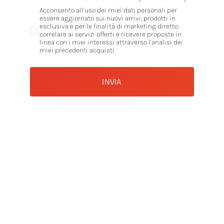
Acconsento all’uso dei miei dati personali per
essere aggiornato sui nuovi arrivi, prodotti in
esclusiva e per le finalità di marketing diretto
correlare ai servizi offerti e ricevere proposte in
linea con i miei interessi attraverso l’analisi dei
miei precedenti acquisti.
INVIA