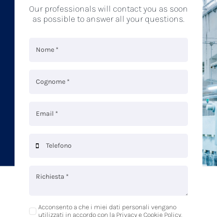
Our professionals will contact you as soon
as possible to answer all your questions.
Acconsento a che i miei dati personali vengano
utilizzati in accordo con la Privacy e Cookie Policy.