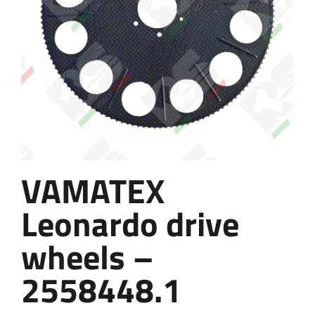
VAMATEX
Leonardo drive
wheels –
2558448.1