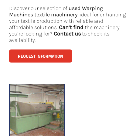
Discover our selection of
used Warping
Machines textile machinery
, ideal for enhancing
your textile production with reliable and
affordable solutions.
Can’t find
the machinery
you’re looking for?
Contact us
to check its
availability.
REQUEST INFORMATION