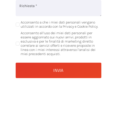
Acconsento a che i miei dati personali vengano
utilizzati in accordo con la Privacy e Cookie Policy.
Acconsento all’uso dei miei dati personali per
essere aggiornato sui nuovi arrivi, prodotti in
esclusiva e per le finalità di marketing diretto
correlare ai servizi offerti e ricevere proposte in
linea con i miei interessi attraverso l’analisi dei
miei precedenti acquisti.
INVIA