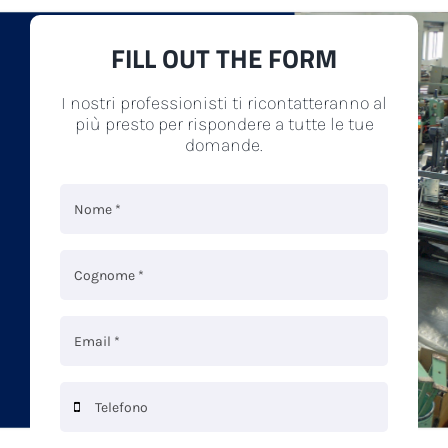
FILL OUT THE FORM
I nostri professionisti ti ricontatteranno al
più presto per rispondere a tutte le tue
domande.