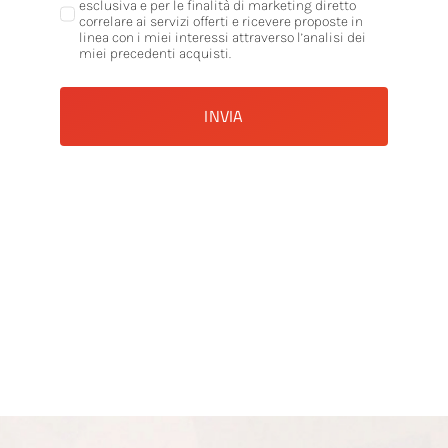
esclusiva e per le finalità di marketing diretto
correlare ai servizi offerti e ricevere proposte in
linea con i miei interessi attraverso l’analisi dei
miei precedenti acquisti.
INVIA