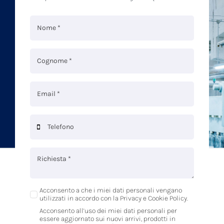
Acconsento a che i miei dati personali vengano
utilizzati in accordo con la Privacy e Cookie Policy.
Acconsento all’uso dei miei dati personali per
essere aggiornato sui nuovi arrivi, prodotti in